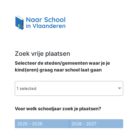
Zoek vrije plaatsen
Selecteer de steden/gemeenten waar je je
kind(eren) graag naar school laat gaan
1 selected
Voor welk schooljaar zoek je plaatsen?
2025 - 2026
2026 - 2027